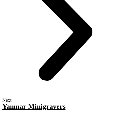
Next
Yanmar Minigravers