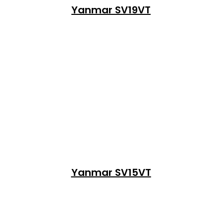
Yanmar SV19VT
Yanmar SV15VT