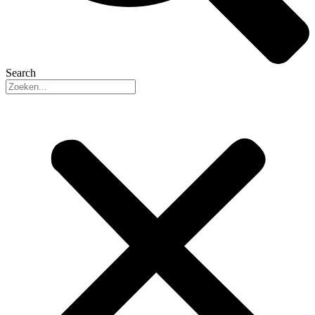
Search