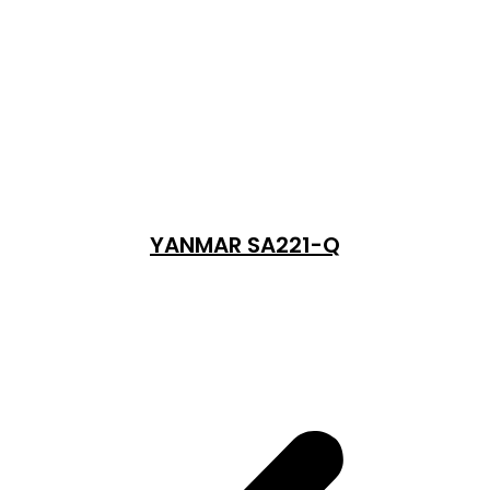
YANMAR SA221-Q