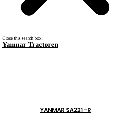
Close this search box.
Yanmar Tractoren
YANMAR SA221–R