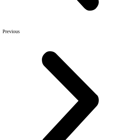
Previous