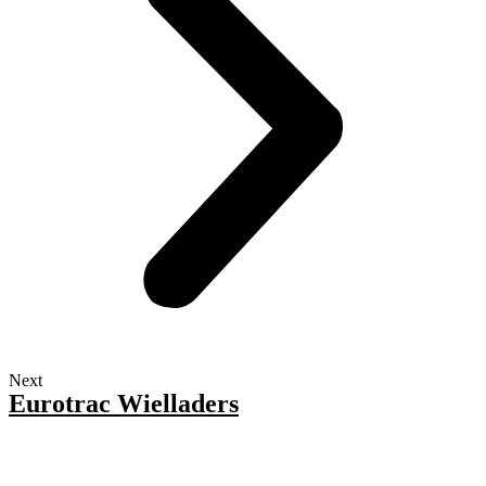
Next
Eurotrac Wielladers