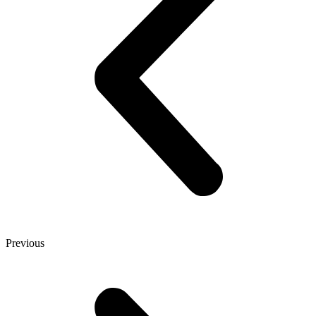
Previous