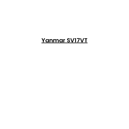
Yanmar SV17VT