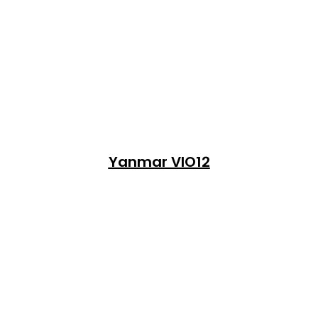
Yanmar VIO12