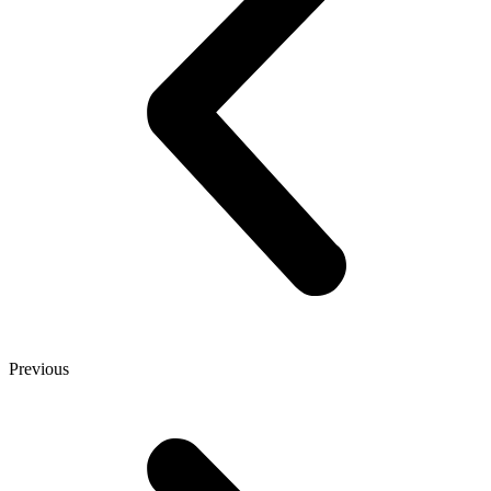
Previous