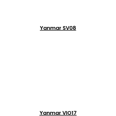
Yanmar SV08
Yanmar VIO17